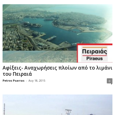
Αφίξεις- Αναχωρήσεις πλοίων από το λιμάνι
του Πειραιά
Petros Psarras
-
Αυγ 18, 2015
0