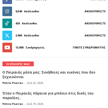
9,540
Ακόλουθοι
ΑΚΟΛΟΥΘΉΣΤΕ
420
Ακόλουθοι
ΑΚΟΛΟΥΘΉΣΤΕ
2,060
Ακόλουθοι
ΑΚΟΛΟΥΘΉΣΤΕ
13,000
Συνδρομητές
ΓΊΝΕΤΕ ΣΥΝΔΡΟΜΗΤΉΣ
ΟΙ ΕΠΙΛΟΓΕΣ ΜΑΣ
Ο Πειραιάς μέσα μας: Συνήθειες και εικόνες που δεν
ξεχνιούνται
Petros Psarras
-
Ιούλ 23, 2026
Όταν ο Πειραιάς πήγαινε για μπάνιο στις δικές του
παραλίες..
Petros Psarras
-
Ιούλ 19, 2026