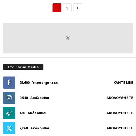
1
2
Στα Social Media
93,600
Υποστηρικτές
ΚΆΝΤΕ LIKE
9,540
Ακόλουθοι
ΑΚΟΛΟΥΘΉΣΤΕ
420
Ακόλουθοι
ΑΚΟΛΟΥΘΉΣΤΕ
2,060
Ακόλουθοι
ΑΚΟΛΟΥΘΉΣΤΕ