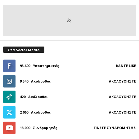
Στα Social Media
93,600
Υποστηρικτές
ΚΆΝΤΕ LIKE
9,540
Ακόλουθοι
ΑΚΟΛΟΥΘΉΣΤΕ
420
Ακόλουθοι
ΑΚΟΛΟΥΘΉΣΤΕ
2,060
Ακόλουθοι
ΑΚΟΛΟΥΘΉΣΤΕ
13,000
Συνδρομητές
ΓΊΝΕΤΕ ΣΥΝΔΡΟΜΗΤΉΣ