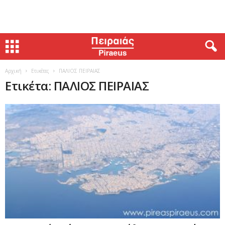
Αρχική
Ετικέτες
ΠΑΛΙΟΣ ΠΕΙΡΑΙΑΣ
Ετικέτα: ΠΑΛΙΟΣ ΠΕΙΡΑΙΑΣ