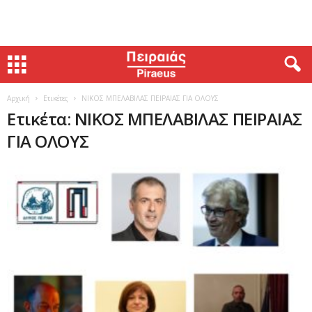
Αρχική
Ετικέτες
ΝΙΚΟΣ ΜΠΕΛΑΒΙΛΑΣ ΠΕΙΡΑΙΑΣ ΓΙΑ ΟΛΟΥΣ
Ετικέτα: ΝΙΚΟΣ ΜΠΕΛΑΒΙΛΑΣ ΠΕΙΡΑΙΑΣ
ΓΙΑ ΟΛΟΥΣ