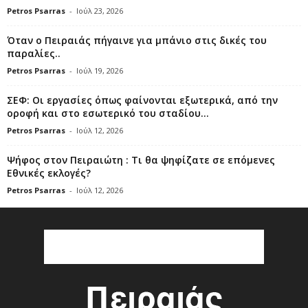
Petros Psarras
-
Ιούλ 23, 2026
Όταν ο Πειραιάς πήγαινε για μπάνιο στις δικές του
παραλίες..
Petros Psarras
-
Ιούλ 19, 2026
ΣΕΦ: Οι εργασίες όπως φαίνονται εξωτερικά, από την
οροφή και στο εσωτερικό του σταδίου...
Petros Psarras
-
Ιούλ 12, 2026
Ψήφος στον Πειραιώτη : Τι θα ψηφίζατε σε επόμενες
Εθνικές εκλογές?
Petros Psarras
-
Ιούλ 12, 2026