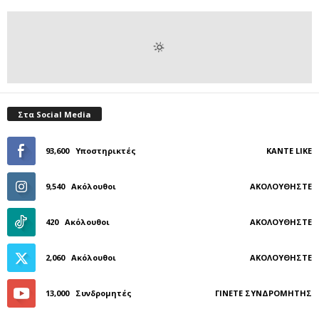
Στα Social Media
93,600
Υποστηρικτές
ΚΆΝΤΕ LIKE
9,540
Ακόλουθοι
ΑΚΟΛΟΥΘΉΣΤΕ
420
Ακόλουθοι
ΑΚΟΛΟΥΘΉΣΤΕ
2,060
Ακόλουθοι
ΑΚΟΛΟΥΘΉΣΤΕ
13,000
Συνδρομητές
ΓΊΝΕΤΕ ΣΥΝΔΡΟΜΗΤΉΣ