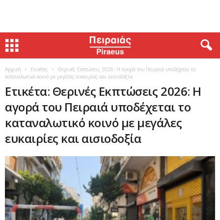
Αρχική
Ετικέτες
Θερινές Εκπτώσεις 2026: Η αγορά του Πειραιά υποδέχεται το
καταναλωτικό κοινό με μεγάλες ευκαιρίες και αισιοδοξία
Ετικέτα: Θερινές Εκπτώσεις 2026: Η
αγορά του Πειραιά υποδέχεται το
καταναλωτικό κοινό με μεγάλες
ευκαιρίες και αισιοδοξία