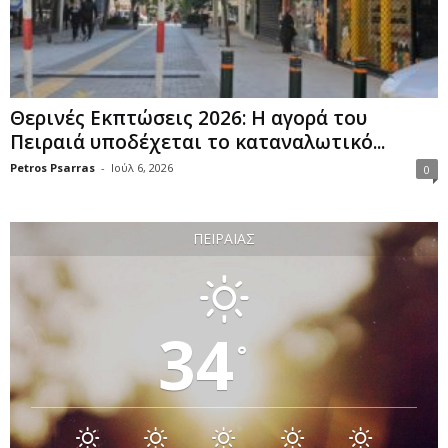
Θερινές Εκπτώσεις 2026: Η αγορά του
Πειραιά υποδέχεται το καταναλωτικό...
Petros Psarras
-
Ιούλ 6, 2026
0
ΠΕΙΡΑΙΆΣ
34
°