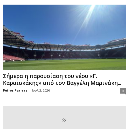
Σήμερα η παρουσίαση του νέου «Γ.
Καραϊσκάκης» από τον Βαγγέλη Μαρινάκη...
Petros Psarras
-
Ιούλ 2, 2026
0