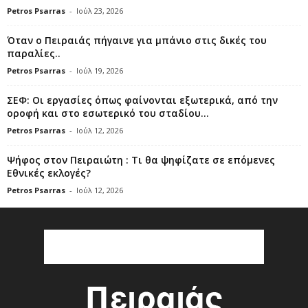
Petros Psarras
-
Ιούλ 23, 2026
Όταν ο Πειραιάς πήγαινε για μπάνιο στις δικές του
παραλίες..
Petros Psarras
-
Ιούλ 19, 2026
ΣΕΦ: Οι εργασίες όπως φαίνονται εξωτερικά, από την
οροφή και στο εσωτερικό του σταδίου...
Petros Psarras
-
Ιούλ 12, 2026
Ψήφος στον Πειραιώτη : Τι θα ψηφίζατε σε επόμενες
Εθνικές εκλογές?
Petros Psarras
-
Ιούλ 12, 2026