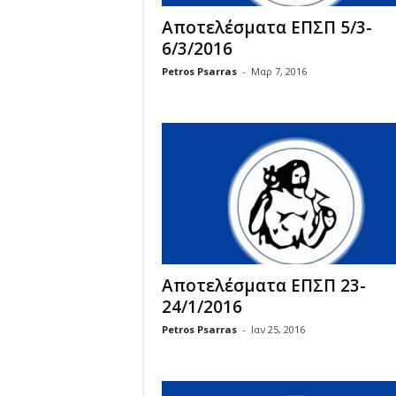
Αποτελέσματα ΕΠΣΠ 5/3-
6/3/2016
Petros Psarras
-
Μαρ 7, 2016
Αποτελέσματα ΕΠΣΠ 23-
24/1/2016
Petros Psarras
-
Ιαν 25, 2016