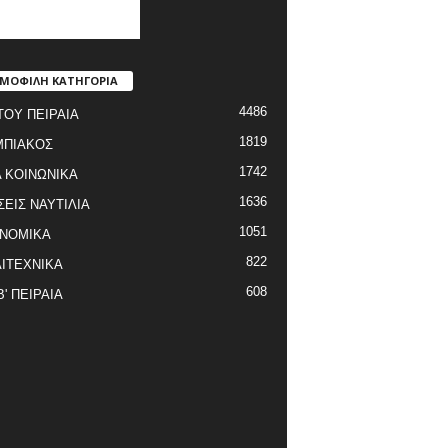
ΜΟΦΙΛΗ ΚΑΤΗΓΟΡΙΑ
4486
ΤΟΥ ΠΕΙΡΑΙΑ
1819
ΜΠΙΑΚΟΣ
1742
 ΚΟΙΝΩΝΙΚΑ
1636
ΣΕΙΣ ΝΑΥΤΙΛΙΑ
1051
ΝΟΜΙΚΑ
822
ΙΤΕΧΝΙΚΑ
608
Β' ΠΕΙΡΑΙΑ