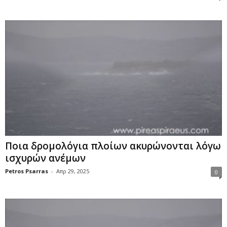
Ποια δρομολόγια πλοίων ακυρώνονται λόγω
ισχυρών ανέμων
Petros Psarras
-
Απρ 29, 2025
0