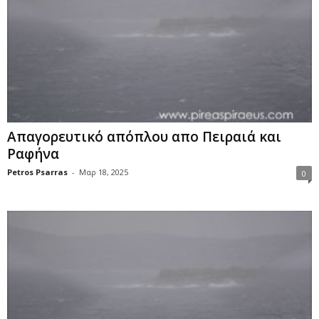
Απαγορευτικό απόπλου απο Πειραιά και
Ραφήνα
Petros Psarras
-
Μαρ 18, 2025
0