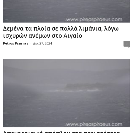
Δεμένα τα πλοία σε πολλά λιμάνια, λόγω
ισχυρών ανέμων στο Αιγαίο
Petros Psarras
-
Δεκ 27, 2024
0