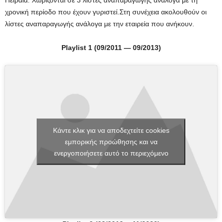
Πειραιά
.
Χωρίζονται
σε
3
λίστες αναπαραγωγής ανάλογα με τη
χρονική περίοδο που έχουν γυριστεί.Στη συνέχεια ακολουθούν οι
λίστες αναπαραγωγής ανάλογα με την εταιρεία που ανήκουν.
Playlist 1 (09/2011 — 09/2013)
Κάντε κλικ για να αποδεχτείτε cookies
εμπορικής προώθησης και να
ενεργοποιήσετε αυτό το περιεχόμενο