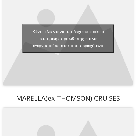
Κάντε κλικ για να αποδεχτείτε cookies
εμπορικής προώθησης και να
ενεργοποιήσετε αυτό το περιεχόμενο
MARELLA(ex THOMSON) CRUISES