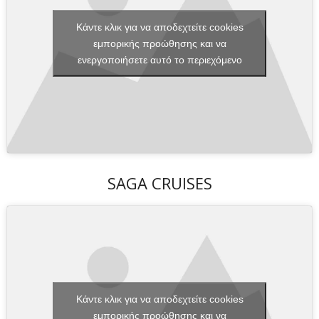
Κάντε κλικ για να αποδεχτείτε cookies
εμπορικής προώθησης και να
ενεργοποιήσετε αυτό το περιεχόμενο
SAGA CRUISES
Κάντε κλικ για να αποδεχτείτε cookies
εμπορικής προώθησης και να