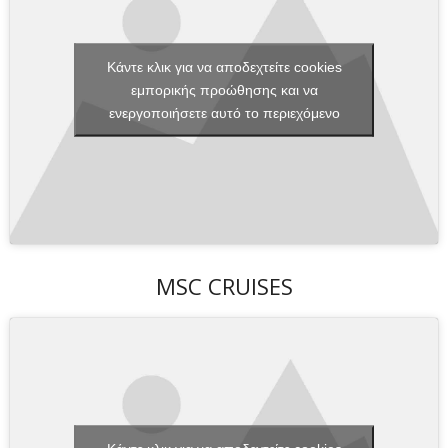
Κάντε κλικ για να αποδεχτείτε cookies
εμπορικής προώθησης και να
ενεργοποιήσετε αυτό το περιεχόμενο
MSC CRUISES