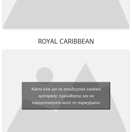
ROYAL CARIBBEAN
Κάντε κλικ για να αποδεχτείτε cookies
εμπορικής προώθησης και να
ενεργοποιήσετε αυτό το περιεχόμενο