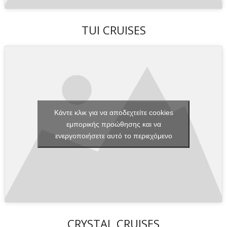
TUI CRUISES
Κάντε κλικ για να αποδεχτείτε cookies
εμπορικής προώθησης και να
ενεργοποιήσετε αυτό το περιεχόμενο
CRYSTAL CRUISES