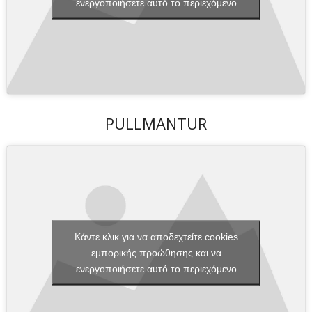
ενεργοποιήσετε αυτό το περιεχόμενο
PULLMANTUR
Κάντε κλικ για να αποδεχτείτε cookies
εμπορικής προώθησης και να
ενεργοποιήσετε αυτό το περιεχόμενο