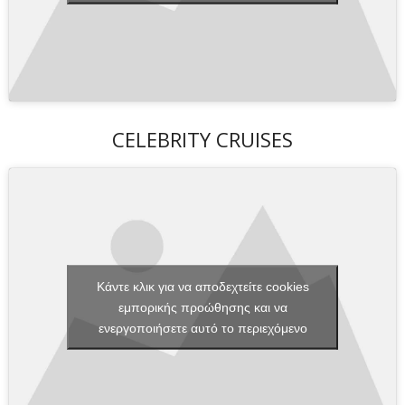
CELEBRITY CRUISES
Κάντε κλικ για να αποδεχτείτε cookies
εμπορικής προώθησης και να
ενεργοποιήσετε αυτό το περιεχόμενο