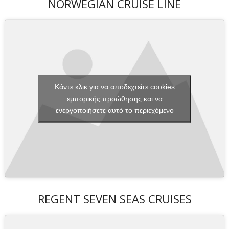
NORWEGIAN CRUISE LINE
Κάντε κλικ για να αποδεχτείτε cookies
εμπορικής προώθησης και να
ενεργοποιήσετε αυτό το περιεχόμενο
REGENT SEVEN SEAS CRUISES