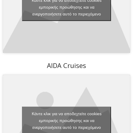
Κάντε κλικ για να αποδεχτείτε cookies
εμπορικής προώθησης και να
ενεργοποιήσετε αυτό το περιεχόμενο
AIDA Cruises
Κάντε κλικ για να αποδεχτείτε cookies
εμπορικής προώθησης και να
ενεργοποιήσετε αυτό το περιεχόμενο