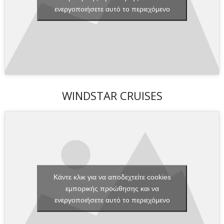
ενεργοποιήσετε αυτό το περιεχόμενο
WINDSTAR CRUISES
Κάντε κλικ για να αποδεχτείτε cookies
εμπορικής προώθησης και να
ενεργοποιήσετε αυτό το περιεχόμενο