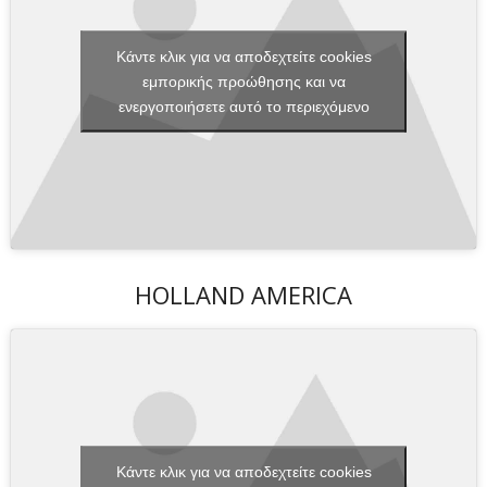
Κάντε κλικ για να αποδεχτείτε cookies
εμπορικής προώθησης και να
ενεργοποιήσετε αυτό το περιεχόμενο
HOLLAND AMERICA
Κάντε κλικ για να αποδεχτείτε cookies