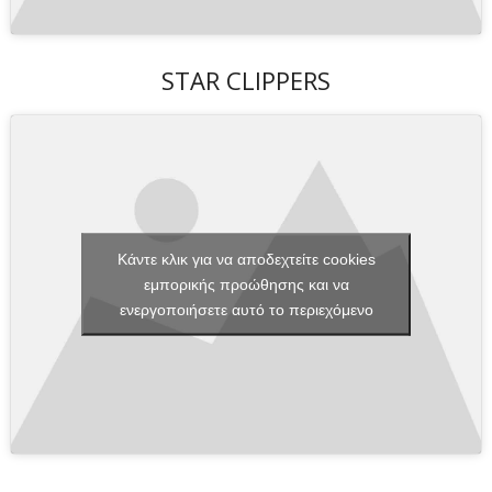
STAR CLIPPERS
Κάντε κλικ για να αποδεχτείτε cookies
εμπορικής προώθησης και να
ενεργοποιήσετε αυτό το περιεχόμενο