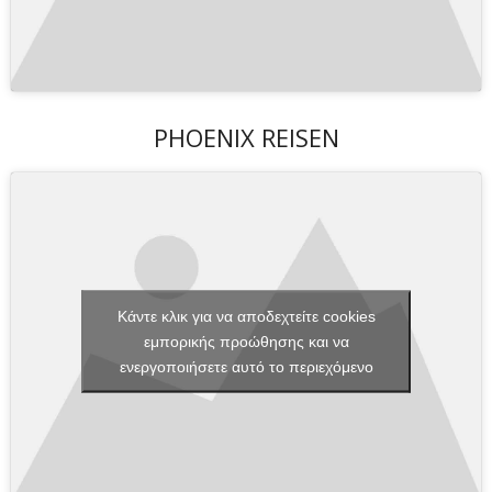
PHOENIX REISEN
Κάντε κλικ για να αποδεχτείτε cookies
εμπορικής προώθησης και να
ενεργοποιήσετε αυτό το περιεχόμενο