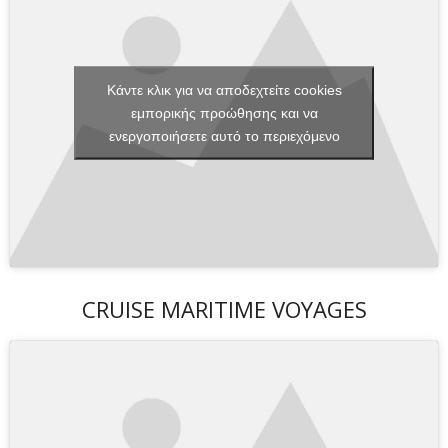
Κάντε κλικ για να αποδεχτείτε cookies
εμπορικής προώθησης και να
ενεργοποιήσετε αυτό το περιεχόμενο
CRUISE MARITIME VOYAGES