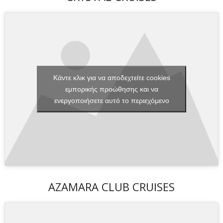
Κάντε κλικ για να αποδεχτείτε cookies
εμπορικής προώθησης και να
ενεργοποιήσετε αυτό το περιεχόμενο
AZAMARA CLUB CRUISES