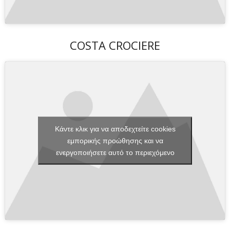
COSTA CROCIERE
Κάντε κλικ για να αποδεχτείτε cookies
εμπορικής προώθησης και να
ενεργοποιήσετε αυτό το περιεχόμενο