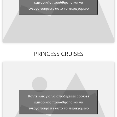
εμπορικής προώθησης και να
ενεργοποιήσετε αυτό το περιεχόμενο
PRINCESS CRUISES
Κάντε κλικ για να αποδεχτείτε cookies
εμπορικής προώθησης και να
ενεργοποιήσετε αυτό το περιεχόμενο