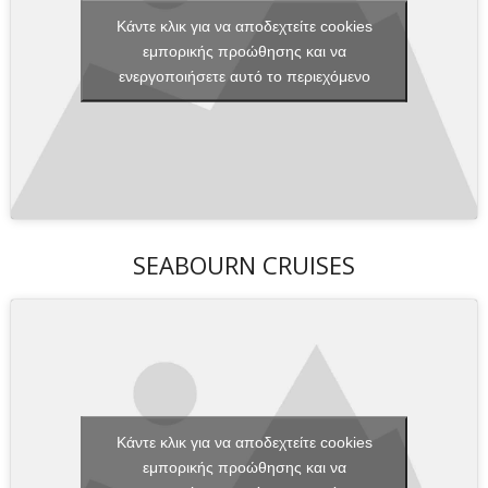
Κάντε κλικ για να αποδεχτείτε cookies
εμπορικής προώθησης και να
ενεργοποιήσετε αυτό το περιεχόμενο
SEABOURN CRUISES
Κάντε κλικ για να αποδεχτείτε cookies
εμπορικής προώθησης και να