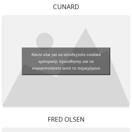
CUNARD
Κάντε κλικ για να αποδεχτείτε cookies
εμπορικής προώθησης και να
ενεργοποιήσετε αυτό το περιεχόμενο
FRED OLSEN