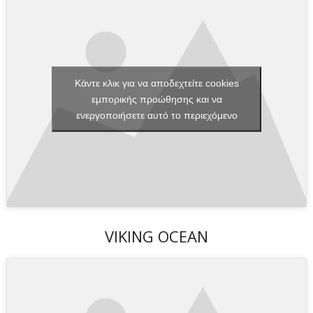
Κάντε κλικ για να αποδεχτείτε cookies
εμπορικής προώθησης και να
ενεργοποιήσετε αυτό το περιεχόμενο
VIKING OCEAN