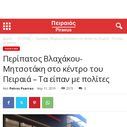
Αρχική
ΠΟΛΙΤΙΚΑ
Περίπατος Βλαχάκου-Μητσοτάκη στο κέντρο του Πειραιά – Τα είπαν
με πολίτες
ΠΟΛΙΤΙΚΑ
Περίπατος Βλαχάκου-
Μητσοτάκη στο κέντρο του
Πειραιά – Τα είπαν με πολίτες
Από
Petros Psarras
-
Απρ 11, 2019
2373
0