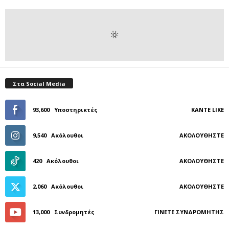
Στα Social Media
93,600
Υποστηρικτές
ΚΆΝΤΕ LIKE
9,540
Ακόλουθοι
ΑΚΟΛΟΥΘΉΣΤΕ
420
Ακόλουθοι
ΑΚΟΛΟΥΘΉΣΤΕ
2,060
Ακόλουθοι
ΑΚΟΛΟΥΘΉΣΤΕ
13,000
Συνδρομητές
ΓΊΝΕΤΕ ΣΥΝΔΡΟΜΗΤΉΣ