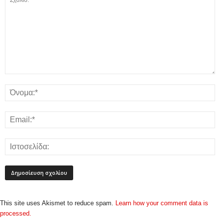
This site uses Akismet to reduce spam.
Learn how your comment data is
processed.