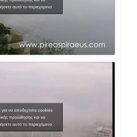
ιήσετε αυτό το περιεχόμενο
κ για να αποδεχτείτε cookies
ικής προώθησης και να
ιήσετε αυτό το περιεχόμενο