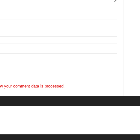
w your comment data is processed.