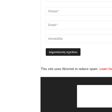
This site uses Akismet to reduce spam.
Learn ho