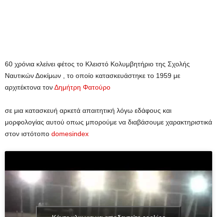
60 χρόνια κλείνει φέτος το Κλειστό Κολυμβητήριο της Σχολής
Ναυτικών Δοκίμων , το οποίο κατασκευάστηκε το 1959 με
αρχιτέκτονα τον
Δημήτρη Φατούρο
σε μια κατασκευή αρκετά απαιτητική λόγω εδάφους και
μορφολογίας αυτού οπως μπορούμε να διαβάσουμε χαρακτηριστικά
στον ιστότοπο
domesindex