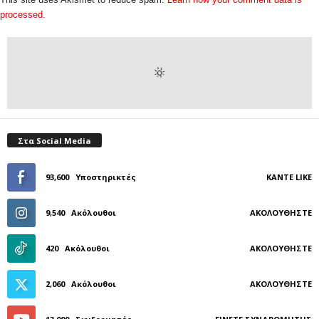
processed.
Στα Social Media
93,600
Υποστηρικτές
ΚΆΝΤΕ LIKE
9,540
Ακόλουθοι
ΑΚΟΛΟΥΘΉΣΤΕ
420
Ακόλουθοι
ΑΚΟΛΟΥΘΉΣΤΕ
2,060
Ακόλουθοι
ΑΚΟΛΟΥΘΉΣΤΕ