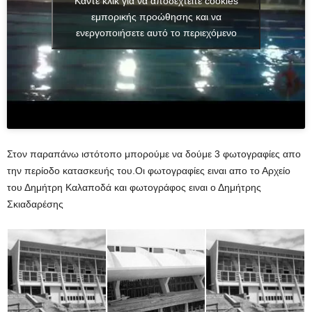
Κάντε κλικ για να αποδεχτείτε cookies
εμπορικής προώθησης και να
ενεργοποιήσετε αυτό το περιεχόμενο
Στον παραπάνω ιστότοπο μπορούμε να δούμε 3 φωτογραφίες απο
την περίοδο κατασκευής του.Οι φωτογραφίες ειναι απο το Αρχείο
του Δημήτρη Καλαποδά και φωτογράφος ειναι ο Δημήτρης
Σκιαδαρέσης