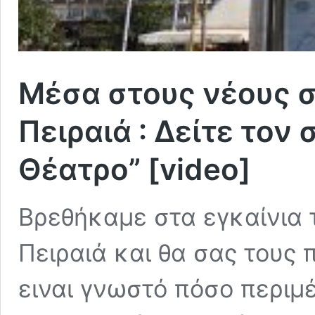
Μέσα στους νέους 
Πειραιά : Δείτε τον
Θέατρο” [video]
Βρεθήκαμε στα εγκαίνια 
Πειραιά και θα σας τους 
ειναι γνωστό πόσο περιμ