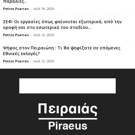
παραλίες..
Petros Psarras
-
Ιούλ 19, 2026
ΣΕΦ: Οι εργασίες όπως φαίνονται εξωτερικά, από την
οροφή και στο εσωτερικό του σταδίου...
Petros Psarras
-
Ιούλ 12, 2026
Ψήφος στον Πειραιώτη : Τι θα ψηφίζατε σε επόμενες
Εθνικές εκλογές?
Petros Psarras
-
Ιούλ 12, 2026