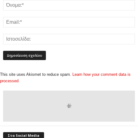
This site uses Akismet to reduce spam.
Learn how your comment data is
processed.
Στα Social Media