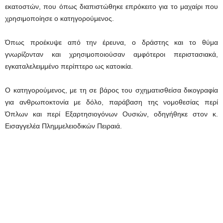
εκατοστών, που όπως διαπιστώθηκε επρόκειτο για το μαχαίρι που
χρησιμοποίησε ο κατηγορούμενος.
Όπως προέκυψε από την έρευνα, ο δράστης και το θύμα
γνωρίζονταν και χρησιμοποιούσαν αμφότεροι περιστασιακά,
εγκαταλελειμμένο περίπτερο ως κατοικία.
Ο κατηγορούμενος, με τη σε βάρος του σχηματισθείσα δικογραφία
για ανθρωποκτονία με δόλο, παράβαση της νομοθεσίας περί
Όπλων και περί Εξαρτησιογόνων Ουσιών, οδηγήθηκε στον κ.
Εισαγγελέα Πλημμελειοδικών Πειραιά.