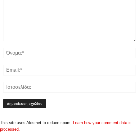
This site uses Akismet to reduce spam.
Learn how your comment data is
processed.