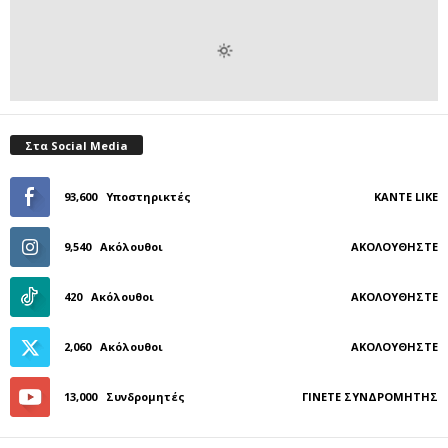
Στα Social Media
93,600
Υποστηρικτές
ΚΆΝΤΕ LIKE
9,540
Ακόλουθοι
ΑΚΟΛΟΥΘΉΣΤΕ
420
Ακόλουθοι
ΑΚΟΛΟΥΘΉΣΤΕ
2,060
Ακόλουθοι
ΑΚΟΛΟΥΘΉΣΤΕ
13,000
Συνδρομητές
ΓΊΝΕΤΕ ΣΥΝΔΡΟΜΗΤΉΣ